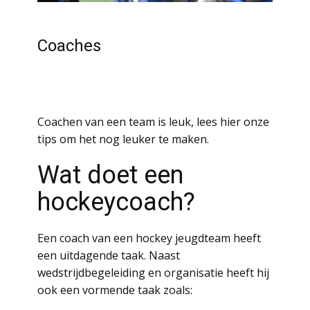
Coaches
Coachen van een team is leuk, lees hier onze
tips om het nog leuker te maken.
Wat doet een
hockeycoach?
Een coach van een hockey jeugdteam heeft
een uitdagende taak. Naast
wedstrijdbegeleiding en organisatie heeft hij
ook een vormende taak zoals: