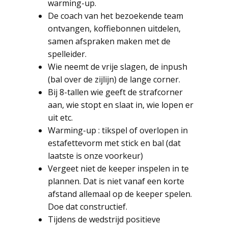
warming-up.
De coach van het bezoekende team
ontvangen, koffiebonnen uitdelen,
samen afspraken maken met de
spelleider.
Wie neemt de vrije slagen, de inpush
(bal over de zijlijn) de lange corner.
Bij 8-tallen wie geeft de strafcorner
aan, wie stopt en slaat in, wie lopen er
uit etc.
Warming-up : tikspel of overlopen in
estafettevorm met stick en bal (dat
laatste is onze voorkeur)
Vergeet niet de keeper inspelen in te
plannen. Dat is niet vanaf een korte
afstand allemaal op de keeper spelen.
Doe dat constructief.
Tijdens de wedstrijd positieve