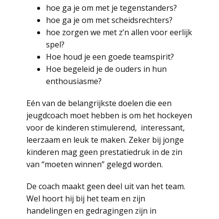
hoe ga je om met je tegenstanders?
hoe ga je om met scheidsrechters?
hoe zorgen we met z’n allen voor eerlijk
spel?
Hoe houd je een goede teamspirit?
Hoe begeleid je de ouders in hun
enthousiasme?
Eén van de belangrijkste doelen die een
jeugdcoach moet hebben is om het hockeyen
voor de kinderen stimulerend, interessant,
leerzaam en leuk te maken. Zeker bij jonge
kinderen mag geen prestatiedruk in de zin
van “moeten winnen” gelegd worden.
De coach maakt geen deel uit van het team.
Wel hoort hij bij het team en zijn
handelingen en gedragingen zijn in