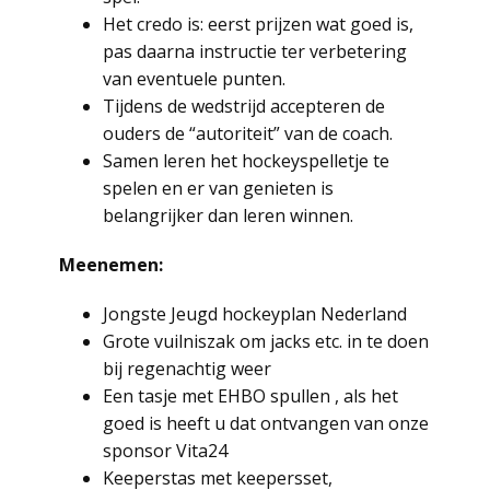
Het credo is: eerst prijzen wat goed is,
pas daarna instructie ter verbetering
van eventuele punten.
Tijdens de wedstrijd accepteren de
ouders de “autoriteit” van de coach.
Samen leren het hockeyspelletje te
spelen en er van genieten is
belangrijker dan leren winnen.
Meenemen:
Jongste Jeugd hockeyplan Nederland
Grote vuilniszak om jacks etc. in te doen
bij regenachtig weer
Een tasje met EHBO spullen , als het
goed is heeft u dat ontvangen van onze
sponsor Vita24
Keeperstas met keepersset,