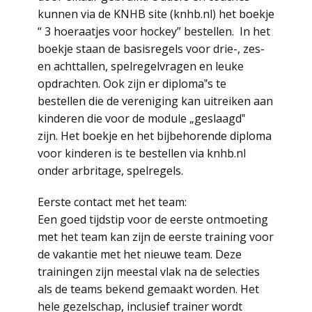
kunnen via de KNHB site (knhb.nl) het boekje
“ 3 hoeraatjes voor hockey” bestellen. In het
boekje staan de basisregels voor drie-, zes-
en achttallen, spelregelvragen en leuke
opdrachten. Ook zijn er diploma‟s te
bestellen die de vereniging kan uitreiken aan
kinderen die voor de module „geslaagd‟
zijn. Het boekje en het bijbehorende diploma
voor kinderen is te bestellen via knhb.nl
onder arbritage, spelregels.
Eerste contact met het team:
Een goed tijdstip voor de eerste ontmoeting
met het team kan zijn de eerste training voor
de vakantie met het nieuwe team. Deze
trainingen zijn meestal vlak na de selecties
als de teams bekend gemaakt worden. Het
hele gezelschap, inclusief trainer wordt