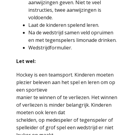
aanwijzingen geven. Niet te veel
instructies, twee aanwijzingen is
voldoende.
Laat de kinderen spelend leren.
Na de wedstrijd samen veld opruimen
en met tegenspelers limonade drinken.
Wedstrijdformulier.
Let wel:
Hockey is een teamsport. Kinderen moeten
plezier beleven aan het spel en leren om op
een sportieve
manier te winnen of te verliezen. Het winnen
of verliezen is minder belangrijk. Kinderen
moeten ook leren dat
schelden, op medespeler of tegenspeler of
spelleider of grof spel een wedstrijd er niet