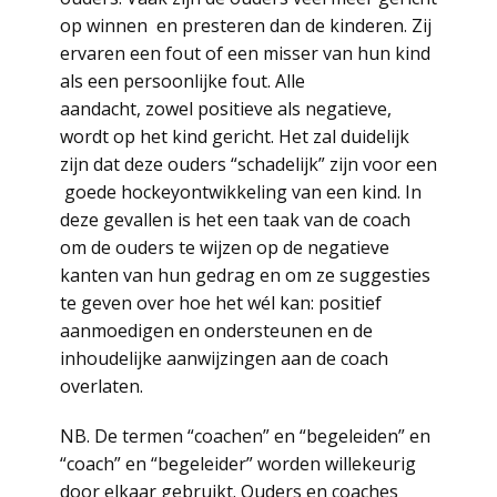
op winnen en presteren dan de kinderen. Zij
ervaren een fout of een misser van hun kind
als een persoonlijke fout. Alle
aandacht, zowel positieve als negatieve,
wordt op het kind gericht. Het zal duidelijk
zijn dat deze ouders “schadelijk” zijn voor een
goede hockeyontwikkeling van een kind. In
deze gevallen is het een taak van de coach
om de ouders te wijzen op de negatieve
kanten van hun gedrag en om ze suggesties
te geven over hoe het wél kan: positief
aanmoedigen en ondersteunen en de
inhoudelijke aanwijzingen aan de coach
overlaten.
NB. De termen “coachen” en “begeleiden” en
“coach” en “begeleider” worden willekeurig
door elkaar gebruikt. Ouders en coaches