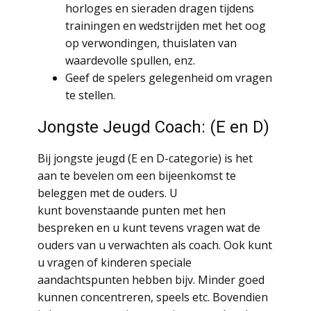
horloges en sieraden dragen tijdens
trainingen en wedstrijden met het oog
op verwondingen, thuislaten van
waardevolle spullen, enz.
Geef de spelers gelegenheid om vragen
te stellen.
Jongste Jeugd Coach: (E en D)
Bij jongste jeugd (E en D-categorie) is het
aan te bevelen om een bijeenkomst te
beleggen met de ouders. U
kunt bovenstaande punten met hen
bespreken en u kunt tevens vragen wat de
ouders van u verwachten als coach. Ook kunt
u vragen of kinderen speciale
aandachtspunten hebben bijv. Minder goed
kunnen concentreren, speels etc. Bovendien