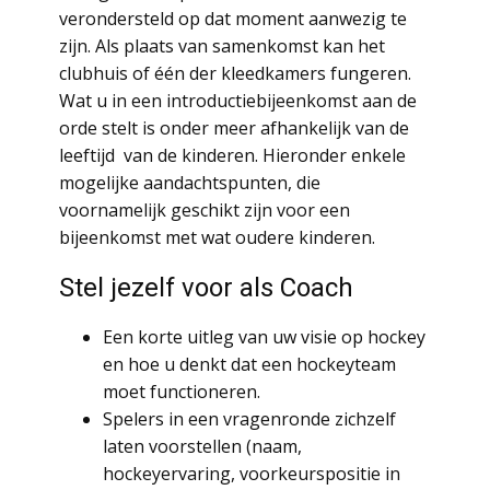
verondersteld op dat moment aanwezig te
zijn. Als plaats van samenkomst kan het
clubhuis of één der kleedkamers fungeren.
Wat u in een introductiebijeenkomst aan de
orde stelt is onder meer afhankelijk van de
leeftijd van de kinderen. Hieronder enkele
mogelijke aandachtspunten, die
voornamelijk geschikt zijn voor een
bijeenkomst met wat oudere kinderen.
Stel jezelf voor als Coach
Een korte uitleg van uw visie op hockey
en hoe u denkt dat een hockeyteam
moet functioneren.
Spelers in een vragenronde zichzelf
laten voorstellen (naam,
hockeyervaring, voorkeurspositie in