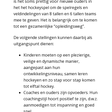
is het soms prettig voor nieuwe ouders in
het het hockeyspel om de spelregels en
veldindelingen van 8 tallen en 6 tallen teams
mee te geven. Het is belangrijk om te komen
tot een gezamenlijke “opleidingsweg”.
De volgende stellingen kunnen daarbij als
uitgangspunt dienen:
Kinderen moeten op een plezierige,
veilige en dynamische manier,
aangepast aan hun
ontwikkelingsniveau, samen leren
hockeyen en zo stap voor stap komen
tot elftal hockey.
Coaches en ouders zijn opvoeders. Hun
coachingstijl hoort positief te zijn, d.w.z.
aanmoedigen tot inspanning en goed
spel.