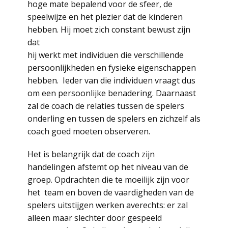
hoge mate bepalend voor de sfeer, de
speelwijze en het plezier dat de kinderen
hebben. Hij moet zich constant bewust zijn
dat
hij werkt met individuen die verschillende
persoonlijkheden en fysieke eigenschappen
hebben. Ieder van die individuen vraagt dus
om een persoonlijke benadering. Daarnaast
zal de coach de relaties tussen de spelers
onderling en tussen de spelers en zichzelf als
coach goed moeten observeren.
Het is belangrijk dat de coach zijn
handelingen afstemt op het niveau van de
groep. Opdrachten die te moeilijk zijn voor
het team en boven de vaardigheden van de
spelers uitstijgen werken averechts: er zal
alleen maar slechter door gespeeld