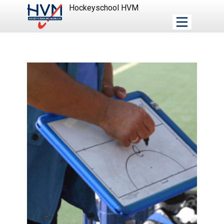
Hockeyschool HVM