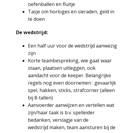
oefenballen en fluitje
Tasje om horloges en sieraden, geld in
te doen
De wedstrijd:
Een half uur voor de wedstrijd aanwezig
zijn
Korte teambespreking, wie gaat waar
staan, plaatsen uitleggen, ook
aandacht voor de keeper. Belangrijke
regels nog even doornemen : gevaarlijk
spel, hakken, sticks, strafcorner (alleen
bij 8-tallen)
Aanvoerder aanwijzen en vertellen wat
zijn/haar taak is b.v. spelleider
bedanken, verslagje van de
wedstrijd maken, team aansturen bij de