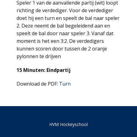
Speler 1 van de aanvallende partij (wit) loopt
richting de verdediger. Voor de verdediger
doet hij een turn en speelt de bal naar speler
2. Deze neemt de bal begeleidend aan en
speelt de bal door naar speler 3. Vanaf dat
moment is het een 3:2. De verdedigers
kunnen scoren door tussen de 2 oranje
pylonnen te drijven
15 Minuten: Eindpartij
Download de PDF:
Turn
HVM Hockeyschool