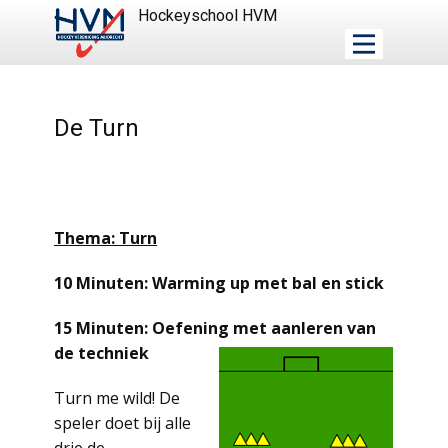
Hockeyschool HVM
De Turn
Thema: Turn
10 Minuten: Warming up met bal en stick
15 Minuten: Oefening met aanleren van
de techniek
Turn me wild! De
speler doet bij alle