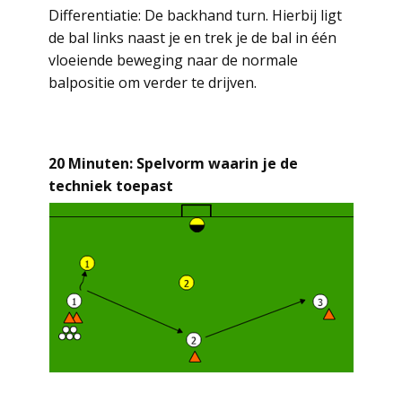
Differentiatie: De backhand turn. Hierbij ligt
de bal links naast je en trek je de bal in één
vloeiende beweging naar de normale
balpositie om verder te drijven.
20 Minuten: Spelvorm waarin je de
techniek toepast