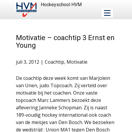
Hockeyschool HVM
Motivatie – coachtip 3 Ernst en
Young
juli 3, 2012
Coachtip
,
Motivatie
De coachtip deze week komt van Marjolein
van Unen, judo Topcoach. Zij verteld over
motivatie bij het coachen. Onze vaste
topcoach Marc Lammers bezoekt deze
aflevering Janneke Schopman. Zij is naast
189-voudig hockey international ook coach
van de meisjes van Den Bosch. We bezoeken
de wedstrijd : Union MA1 tegen Den Bosch