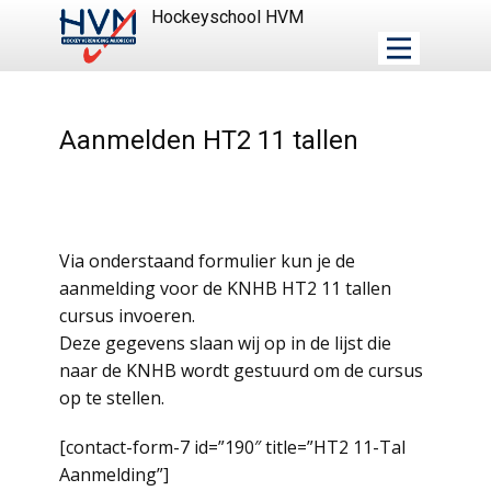
Hockeyschool HVM
Aanmelden HT2 11 tallen
Via onderstaand formulier kun je de
aanmelding voor de KNHB HT2 11 tallen
cursus invoeren.
Deze gegevens slaan wij op in de lijst die
naar de KNHB wordt gestuurd om de cursus
op te stellen.
[contact-form-7 id=”190″ title=”HT2 11-Tal
Aanmelding”]