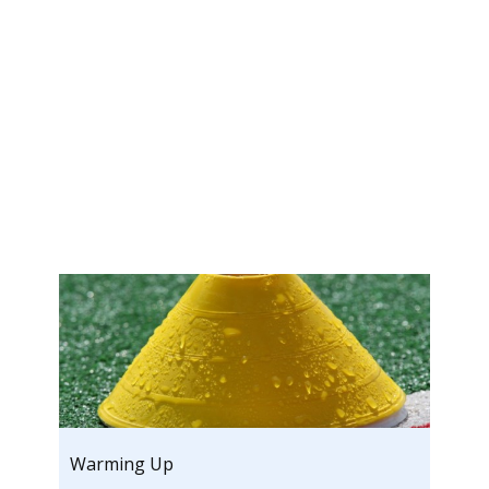
Warming Up