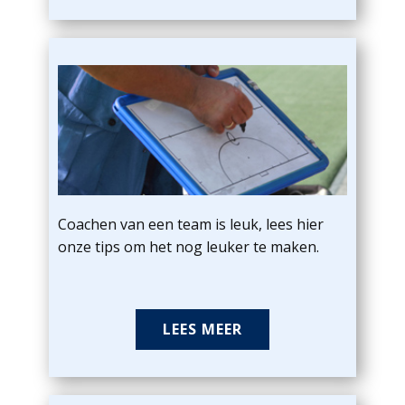
Coachen van een team is leuk, lees hier
onze tips om het nog leuker te maken.
LEES MEER