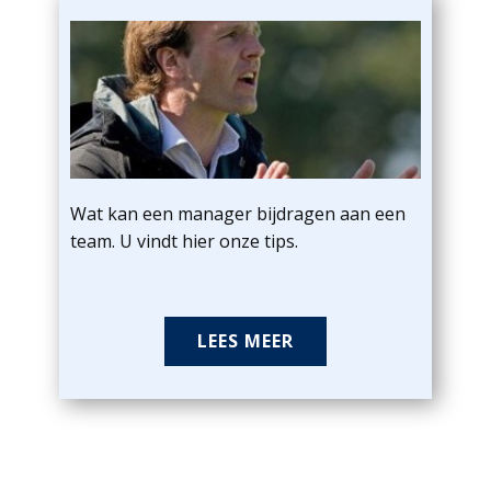
Wat kan een manager bijdragen aan een
team. U vindt hier onze tips.
LEES MEER