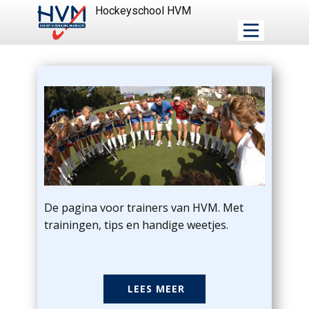
Hockeyschool HVM
De pagina voor trainers van HVM. Met
trainingen, tips en handige weetjes.
LEES MEER