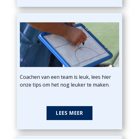
Coachen van een team is leuk, lees hier
onze tips om het nog leuker te maken.
LEES MEER