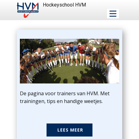
Hockeyschool HVM
De pagina voor trainers van HVM. Met
trainingen, tips en handige weetjes.
LEES MEER