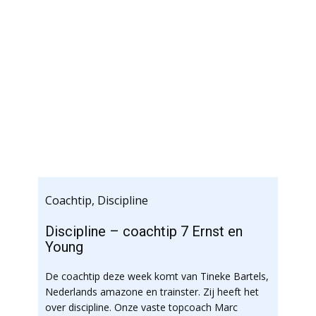
Coachtip
,
Discipline
Discipline – coachtip 7 Ernst en
Young
De coachtip deze week komt van Tineke Bartels,
Nederlands amazone en trainster. Zij heeft het
over discipline. Onze vaste topcoach Marc