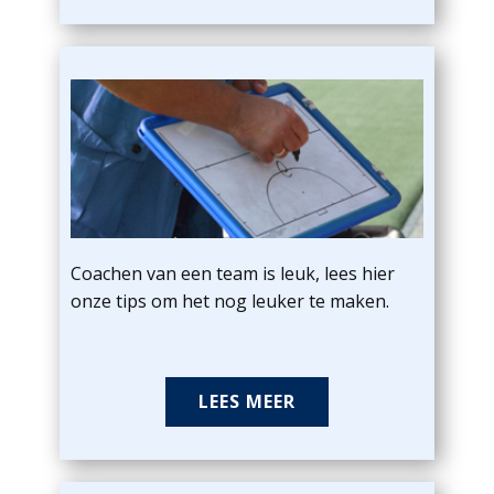
Coachen van een team is leuk, lees hier
onze tips om het nog leuker te maken.
LEES MEER