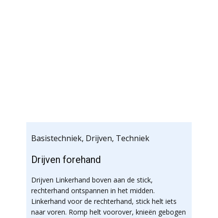
Basistechniek
,
Drijven
,
Techniek
Drijven forehand
Drijven Linkerhand boven aan de stick,
rechterhand ontspannen in het midden.
Linkerhand voor de rechterhand, stick helt iets
naar voren. Romp helt voorover, knieën gebogen