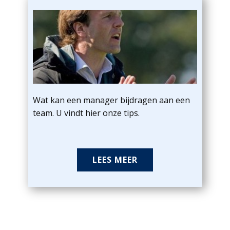
Wat kan een manager bijdragen aan een
team. U vindt hier onze tips.
LEES MEER