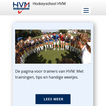
Hockeyschool HVM
De pagina voor trainers van HVM. Met
trainingen, tips en handige weetjes.
LEES MEER