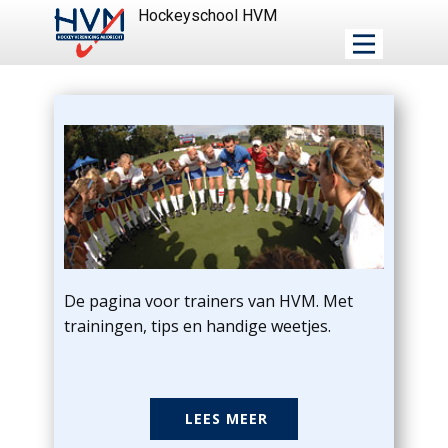
Hockeyschool HVM
De pagina voor trainers van HVM. Met
trainingen, tips en handige weetjes.
LEES MEER