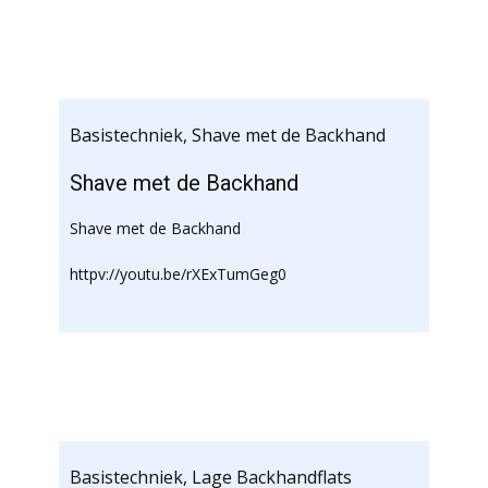
Basistechniek
,
Shave met de Backhand
Shave met de Backhand
Shave met de Backhand
httpv://youtu.be/rXExTumGeg0
Basistechniek
,
Lage Backhandflats