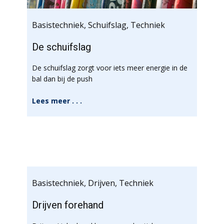
Basistechniek
,
Schuifslag
,
Techniek
De schuifslag
De schuifslag zorgt voor iets meer energie in de
bal dan bij de push
Lees meer . . .
Basistechniek
,
Drijven
,
Techniek
Drijven forehand