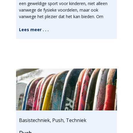
een geweldige sport voor kinderen, niet alleen
vanwege de fysieke voordelen, maar ook
vanwege het plezier dat het kan bieden. Om
Lees meer . . .
Basistechniek
,
Push
,
Techniek