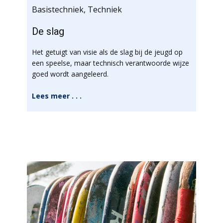
Basistechniek
,
Techniek
De slag
Het getuigt van visie als de slag bij de jeugd op
een speelse, maar technisch verantwoorde wijze
goed wordt aangeleerd.
Lees meer . . .