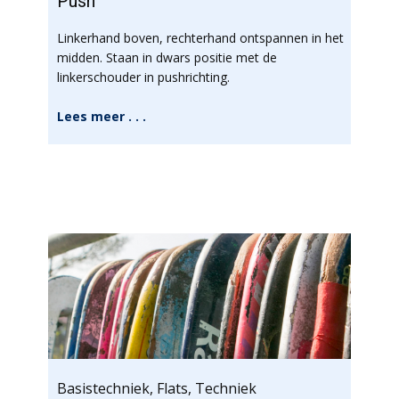
Push
Linkerhand boven, rechterhand ontspannen in het
midden. Staan in dwars positie met de
linkerschouder in pushrichting.
Lees meer . . .
Basistechniek
,
Flats
,
Techniek