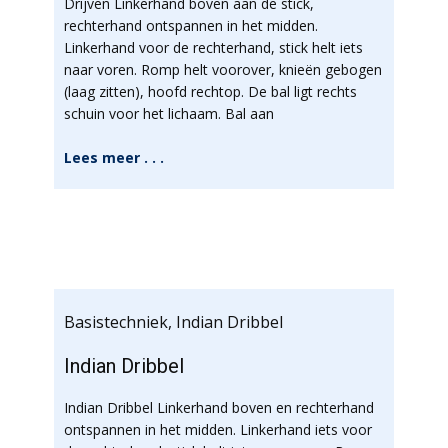
Drijven Linkerhand boven aan de stick,
rechterhand ontspannen in het midden.
Linkerhand voor de rechterhand, stick helt iets
naar voren. Romp helt voorover, knieën gebogen
(laag zitten), hoofd rechtop. De bal ligt rechts
schuin voor het lichaam. Bal aan
Lees meer . . .
Basistechniek
,
Indian Dribbel
Indian Dribbel
Indian Dribbel Linkerhand boven en rechterhand
ontspannen in het midden. Linkerhand iets voor