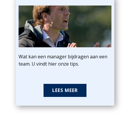
Wat kan een manager bijdragen aan een
team. U vindt hier onze tips.
LEES MEER