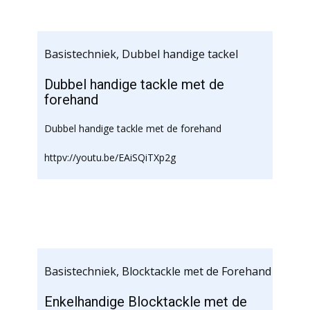
Basistechniek
,
Dubbel handige tackel
Dubbel handige tackle met de
forehand
Dubbel handige tackle met de forehand
httpv://youtu.be/EAiSQiTXp2g
Basistechniek
,
Blocktackle met de Forehand
Enkelhandige Blocktackle met de