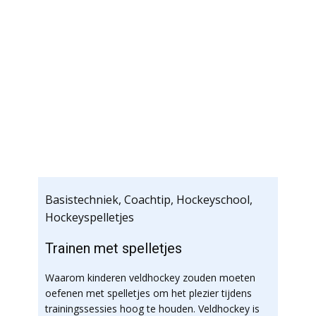
Basistechniek
,
Coachtip
,
Hockeyschool
,
Hockeyspelletjes
Trainen met spelletjes
Waarom kinderen veldhockey zouden moeten
oefenen met spelletjes om het plezier tijdens
trainingssessies hoog te houden. Veldhockey is