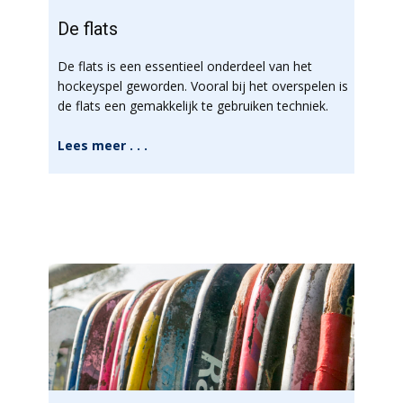
De flats
De flats is een essentieel onderdeel van het
hockeyspel geworden. Vooral bij het overspelen is
de flats een gemakkelijk te gebruiken techniek.
Lees meer . . .