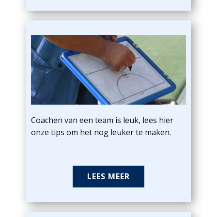
Coachen van een team is leuk, lees hier
onze tips om het nog leuker te maken.
LEES MEER