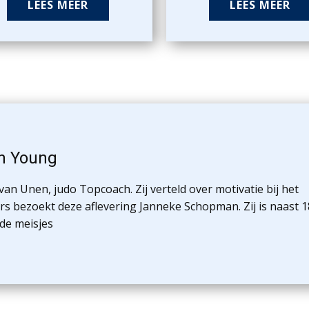
LEES MEER
LEES MEER
en Young
an Unen, judo Topcoach. Zij verteld over motivatie bij het
 bezoekt deze aflevering Janneke Schopman. Zij is naast 1
de meisjes