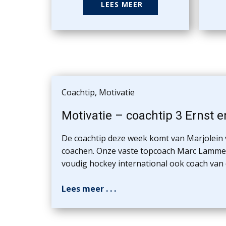
LEES MEER
Coachtip
,
Motivatie
Motivatie – coachtip 3 Ernst 
De coachtip deze week komt van Marjolein v
coachen. Onze vaste topcoach Marc Lammers
voudig hockey international ook coach van 
Lees meer . . .