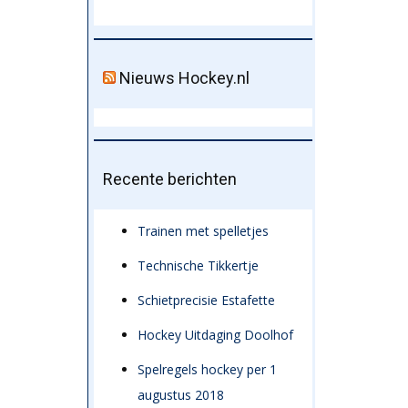
Nieuws Hockey.nl
Recente berichten
Trainen met spelletjes
Technische Tikkertje
Schietprecisie Estafette
Hockey Uitdaging Doolhof
Spelregels hockey per 1
augustus 2018