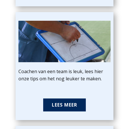
Coachen van een team is leuk, lees hier
onze tips om het nog leuker te maken.
LEES MEER