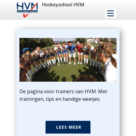
Hockeyschool HVM
De pagina voor trainers van HVM. Met
trainingen, tips en handige weetjes.
LEES MEER