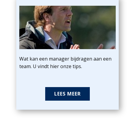
Wat kan een manager bijdragen aan een
team. U vindt hier onze tips.
LEES MEER