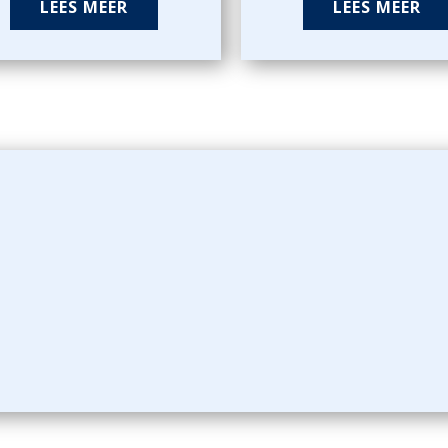
LEES MEER
LEES MEER