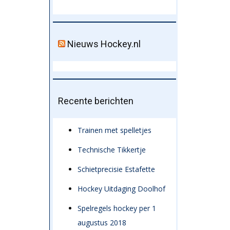
Nieuws Hockey.nl
Recente berichten
Trainen met spelletjes
Technische Tikkertje
Schietprecisie Estafette
Hockey Uitdaging Doolhof
Spelregels hockey per 1
augustus 2018