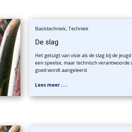
Basistechniek
,
Techniek
De slag
Het getuigt van visie als de slag bij de jeugd
een speelse, maar technisch verantwoorde 
goed wordt aangeleerd.
Lees meer . . .