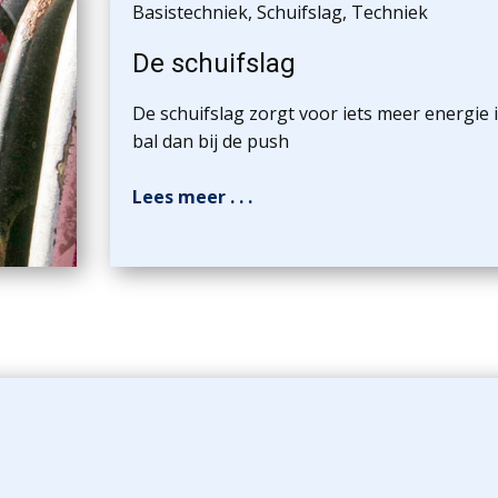
Basistechniek
,
Schuifslag
,
Techniek
De schuifslag
De schuifslag zorgt voor iets meer energie 
bal dan bij de push
Lees meer . . .