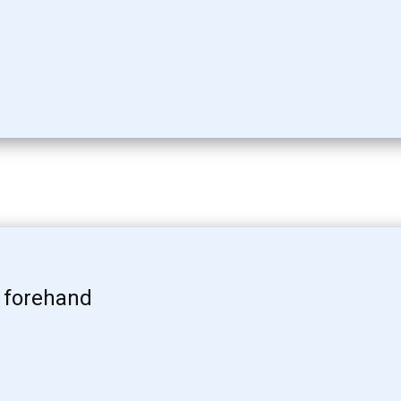
 forehand