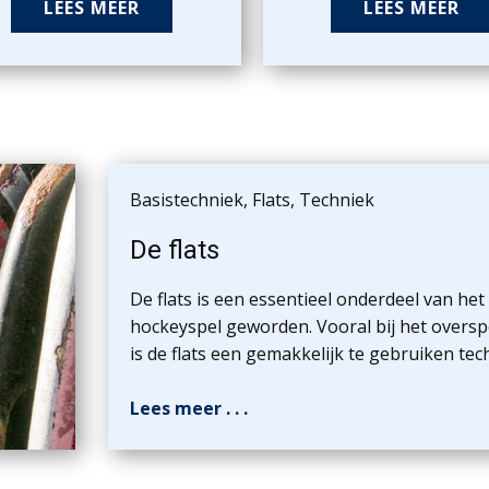
LEES MEER
LEES MEER
Basistechniek
,
Flats
,
Techniek
De flats
De flats is een essentieel onderdeel van het
hockeyspel geworden. Vooral bij het oversp
is de flats een gemakkelijk te gebruiken tec
Lees meer . . .