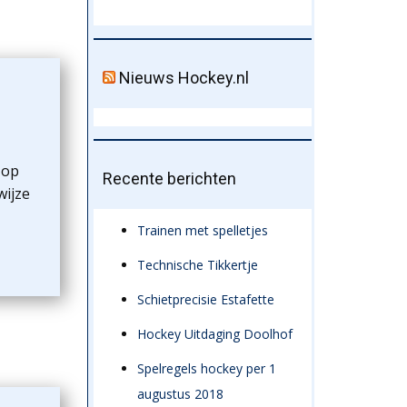
Nieuws Hockey.nl
 op
Recente berichten
wijze
Trainen met spelletjes
Technische Tikkertje
Schietprecisie Estafette
Hockey Uitdaging Doolhof
Spelregels hockey per 1
augustus 2018