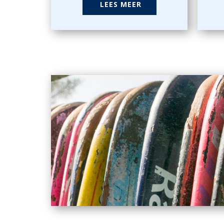
LEES MEER